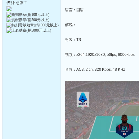
级别: 总版主
语言：国语
解说：
封装：TS
视频：x264,1920x1080, 50fps, 6000kbps
音频：AC3, 2 ch, 320 Kbps, 48 KHz