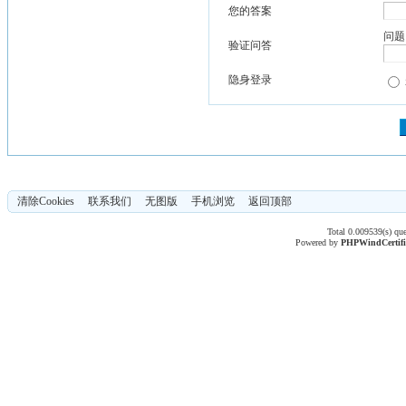
您的答案
问题
验证问答
隐身登录
清除Cookies
联系我们
无图版
手机浏览
返回顶部
Total 0.009539(s) qu
Powered by
PHPWind
Certif