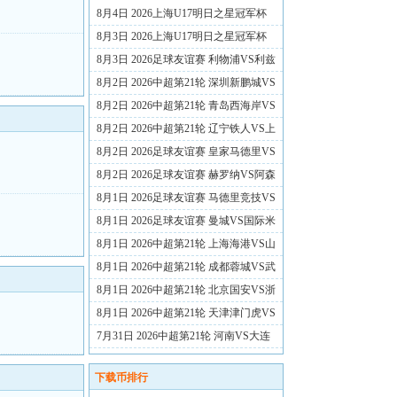
8月4日 2026上海U17明日之星冠军杯
毕尔巴鄂竞技VS中国 国语 1080P TS
8月3日 2026上海U17明日之星冠军杯
4.12GB【百度】
中国VS阿森纳 国语 1080P TS
8月3日 2026足球友谊赛 利物浦VS利兹
3.65GB【百度】
联 英语 1080P TS 9.05GB【百度】
8月2日 2026中超第21轮 深圳新鹏城VS
重庆铜梁龙 国语 1080P TS 5.99GB【百
8月2日 2026中超第21轮 青岛西海岸VS
度】
青岛海牛 国语 1080P TS 5.80GB【百
8月2日 2026中超第21轮 辽宁铁人VS上
度】
海申花 国语 1080P TS 5.52GB【百度】
8月2日 2026足球友谊赛 皇家马德里VS
佛罗伦萨 英语 1080P TS 6.40GB【百
8月2日 2026足球友谊赛 赫罗纳VS阿森
度】
纳 英语 1080P TS 6.13GB【百度】
8月1日 2026足球友谊赛 马德里竞技VS
曼联 英语 1080P TS 7.13GB【百度】
8月1日 2026足球友谊赛 曼城VS国际米
兰 国语 1080P TS 7.02GB【百度】
8月1日 2026中超第21轮 上海海港VS山
东泰山 国语 1080P TS 5.78GB【百度】
8月1日 2026中超第21轮 成都蓉城VS武
汉三镇 国语 1080P TS 6.90GB【百度】
8月1日 2026中超第21轮 北京国安VS浙
江 国语 1080P TS 5.37GB【百度】
8月1日 2026中超第21轮 天津津门虎VS
云南玉昆 国语 1080P TS 6.19GB【百
7月31日 2026中超第21轮 河南VS大连
度】
英博 国语 1080P TS 6.11GB【百度】
下载币排行