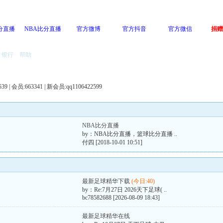
分直播
NBA比分直播
官方微博
官方抖音
官方微信
捐赠
银行
帮助
539 | 会员:663341 | 新会员:
qq1106422599
NBA比分直播
by：
NBA比分直播，篮球比分直播 ..
付四
[2018-10-01 10:51]
最新足球精华下载
(今日:40)
by：
Re:7月27日 2026天下足球( ..
bc78582688
[2026-08-09 18:43]
最新足球精华在线